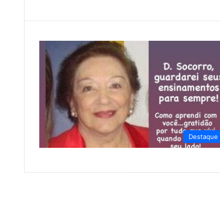
Destaque