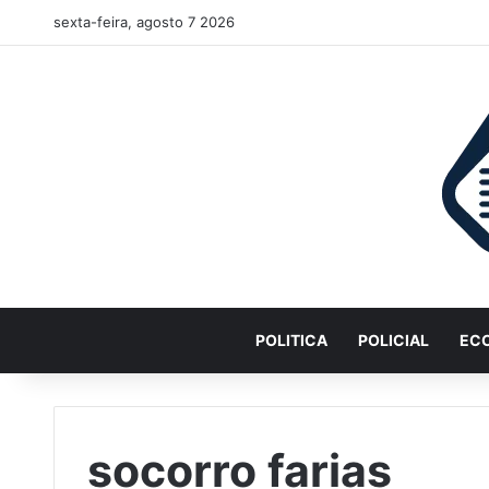
sexta-feira, agosto 7 2026
POLITICA
POLICIAL
EC
socorro farias