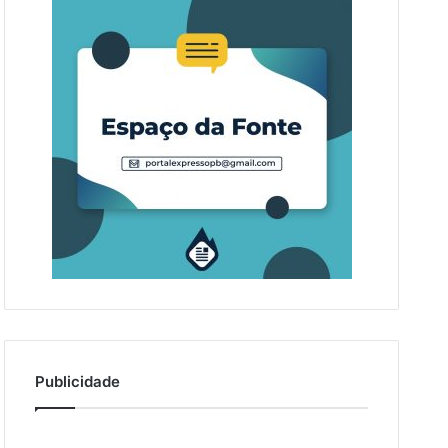
Publicidade