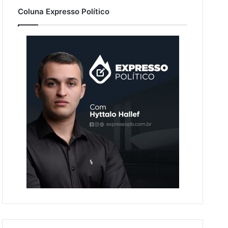
Coluna Expresso Político