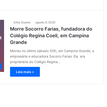
Erika Soares
agosto 9, 2020
Morre Socorro Farias, fundadora do
Colégio Regina Coeli, em Campina
Grande
Morreu no último sábado (09), em Campina Grande, a
empresária e educadora Socorro Farias. Ela era
proprietária do Colégio Regina…
Leia mais »