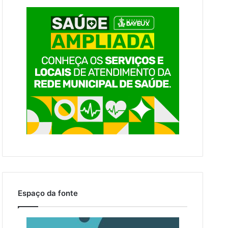
Espaço da fonte