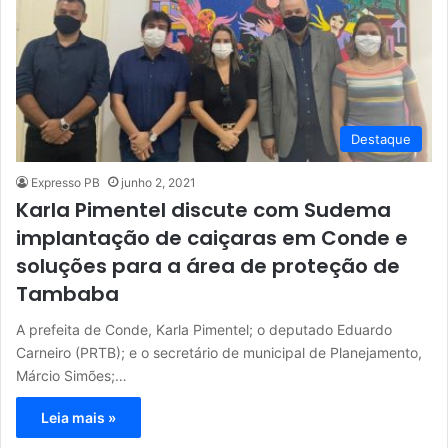
Destaque
Expresso PB
junho 2, 2021
Karla Pimentel discute com Sudema
implantação de caiçaras em Conde e
soluções para a área de proteção de
Tambaba
A prefeita de Conde, Karla Pimentel; o deputado Eduardo
Carneiro (PRTB); e o secretário de municipal de Planejamento,
Márcio Simões;…
Leia mais »