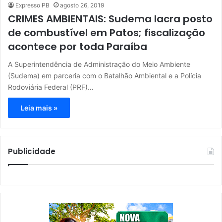
Expresso PB
agosto 26, 2019
CRIMES AMBIENTAIS: Sudema lacra posto
de combustível em Patos; fiscalização
acontece por toda Paraíba
A Superintendência de Administração do Meio Ambiente
(Sudema) em parceria com o Batalhão Ambiental e a Polícia
Rodoviária Federal (PRF)…
Leia mais »
Publicidade