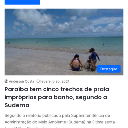
Destaque
Anderson Costa
fevereiro 20, 2021
Paraíba tem cinco trechos de praia
impróprios para banho, segundo a
Sudema
Segundo o relatório publicado pela Superintendência de
Administração do Meio Ambiente (Sudema) na última sexta-