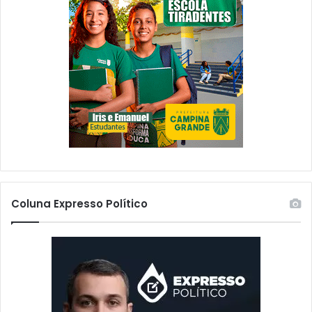
Coluna Expresso Político