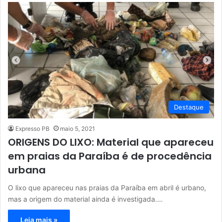
Destaque
Expresso PB
maio 5, 2021
ORIGENS DO LIXO: Material que apareceu
em praias da Paraíba é de procedência
urbana
O lixo que apareceu nas praias da Paraíba em abril é urbano,
mas a origem do material ainda é investigada.…
Leia mais »