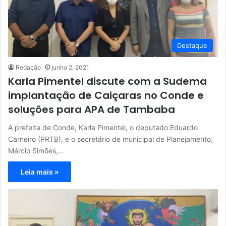
Destaque
Redação
junho 2, 2021
Karla Pimentel discute com a Sudema
implantação de Caiçaras no Conde e
soluções para APA de Tambaba
A prefeita de Conde, Karla Pimentel, o deputado Eduardo
Carneiro (PRTB), e o secretário de municipal de Planejamento,
Márcio Simões,…
Leia mais »