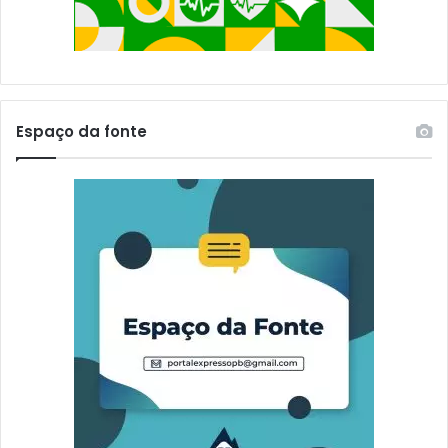
Espaço da fonte