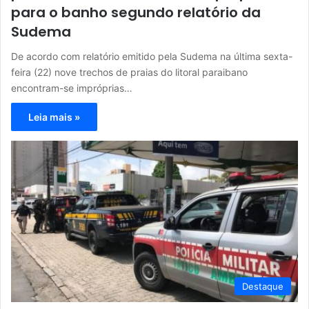
para o banho segundo relatório da
Sudema
De acordo com relatório emitido pela Sudema na última sexta-
feira (22) nove trechos de praias do litoral paraibano
encontram-se impróprias…
Leia mais »
Destaque