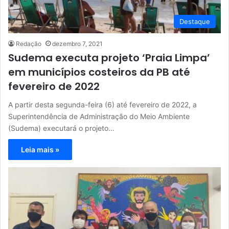
Destaque
Redação
dezembro 7, 2021
Sudema executa projeto ‘Praia Limpa’
em municípios costeiros da PB até
fevereiro de 2022
A partir desta segunda-feira (6) até fevereiro de 2022, a
Superintendência de Administração do Meio Ambiente
(Sudema) executará o projeto…
Leia mais »