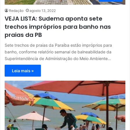
Redação
agosto 13, 2022
VEJA LISTA: Sudema aponta sete
trechos impróprios para banho nas
praias da PB
Sete trechos de praias da Paraíba estão impróprios para
banho, conforme relatório semanal de balneabilidade da
Superintendência de Administração do Meio Ambiente…
Leia mais »