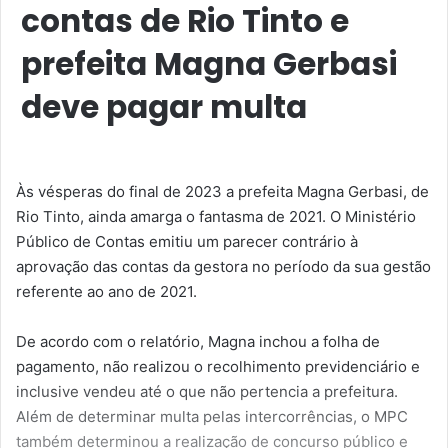
contas de Rio Tinto e
prefeita Magna Gerbasi
deve pagar multa
Às vésperas do final de 2023 a prefeita Magna Gerbasi, de
Rio Tinto, ainda amarga o fantasma de 2021. O Ministério
Público de Contas emitiu um parecer contrário à
aprovação das contas da gestora no período da sua gestão
referente ao ano de 2021.
De acordo com o relatório, Magna inchou a folha de
pagamento, não realizou o recolhimento previdenciário e
inclusive vendeu até o que não pertencia a prefeitura.
Além de determinar multa pelas intercorrências, o MPC
também determinou a realização de concurso público e