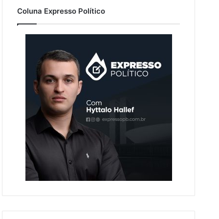
Coluna Expresso Político