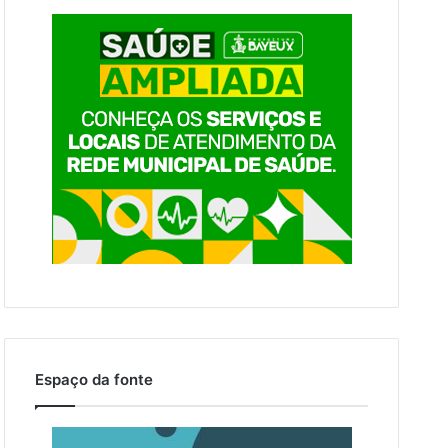
Espaço da fonte