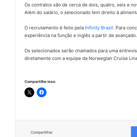
Os contratos são de cerca de dois, quatro, seis e n
Além do salário, o selecionado tem direito à aliment
O recrutamento é feito pela
Infinity Brazil
. Para conc
experiência na função e inglês a partir de avançado
Os selecionados serão chamados para uma entrevista
diretamente com a equipe da Norwegian Cruise Lin
Compartilhe isso:
Compartilhar