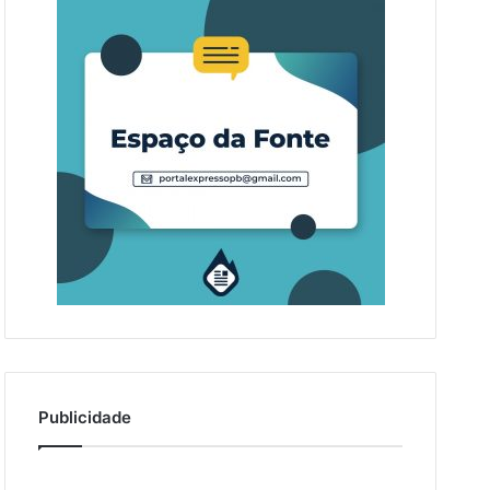
Publicidade