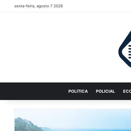
sexta-feira, agosto 7 2026
POLITICA
POLICIAL
EC