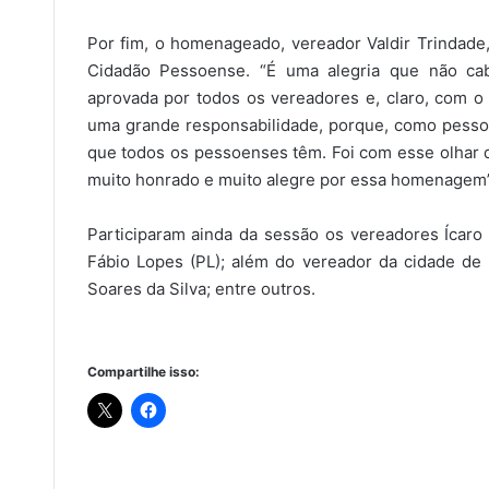
Por fim, o homenageado, vereador Valdir Trindade,
Cidadão Pessoense. “É uma alegria que não c
aprovada por todos os vereadores e, claro, com 
uma grande responsabilidade, porque, como pesso
que todos os pessoenses têm. Foi com esse olhar 
muito honrado e muito alegre por essa homenagem”,
Participaram ainda da sessão os vereadores Ícar
Fábio Lopes (PL); além do vereador da cidade de L
Soares da Silva; entre outros.
Compartilhe isso: