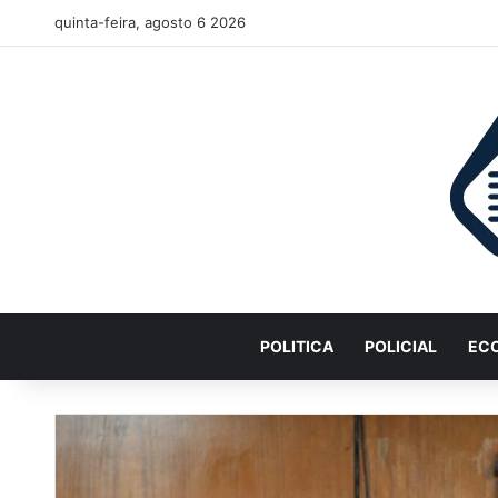
quinta-feira, agosto 6 2026
POLITICA
POLICIAL
EC