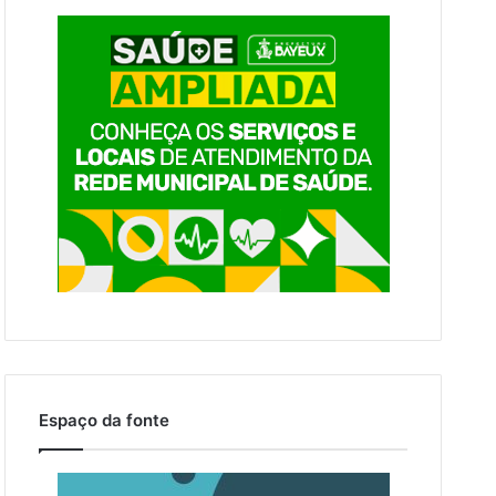
Espaço da fonte