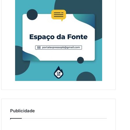
Publicidade