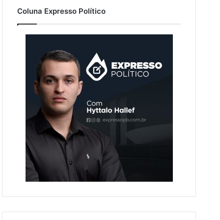
Coluna Expresso Político