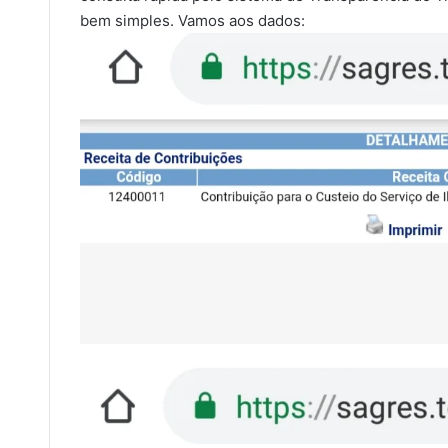
bem simples. Vamos aos dados: