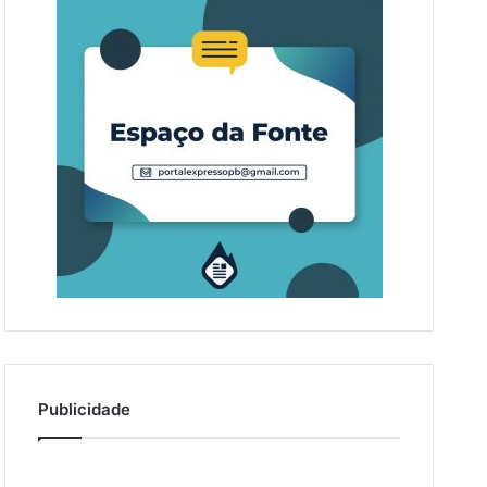
Publicidade