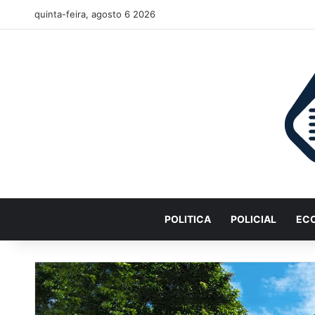
quinta-feira, agosto 6 2026
POLITICA
POLICIAL
EC