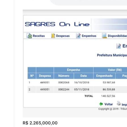
R$ 2.265,000,00