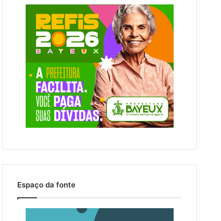
Espaço da fonte