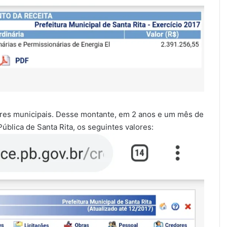
ofres municipais. Desse montante, em 2 anos e um mês de
ública de Santa Rita, os seguintes valores: