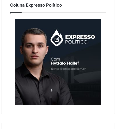
Coluna Expresso Político