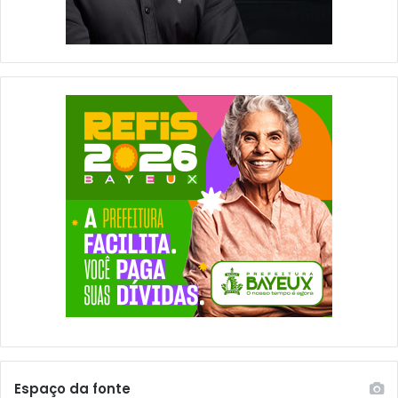
Espaço da fonte