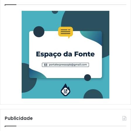
Publicidade