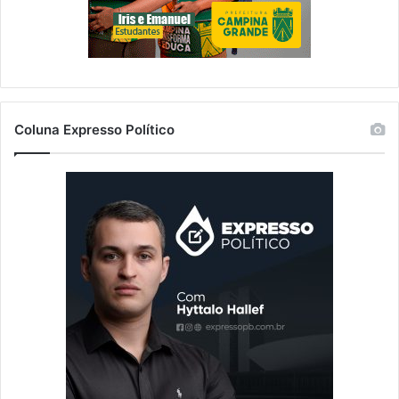
Coluna Expresso Político