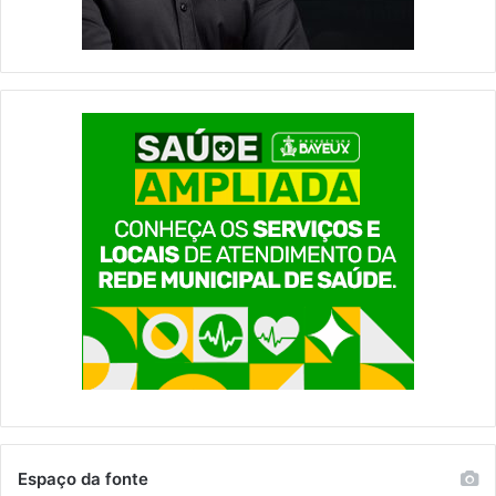
Espaço da fonte