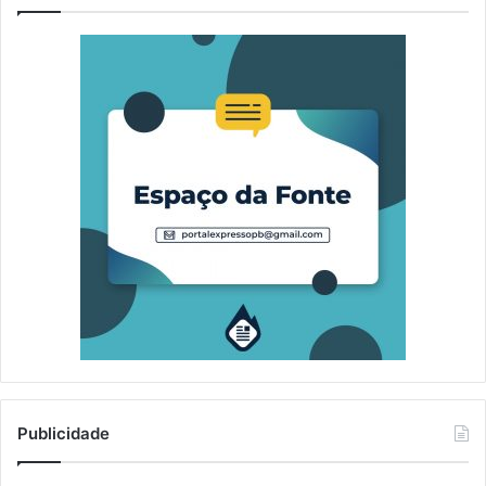
Publicidade