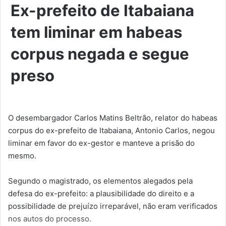
Ex-prefeito de Itabaiana
tem liminar em habeas
corpus negada e segue
preso
O desembargador Carlos Matins Beltrão, relator do habeas
corpus do ex-prefeito de Itabaiana, Antonio Carlos, negou
liminar em favor do ex-gestor e manteve a prisão do
mesmo.
Segundo o magistrado, os elementos alegados pela
defesa do ex-prefeito: a plausibilidade do direito e a
possibilidade de prejuízo irreparável, não eram verificados
nos autos do processo.