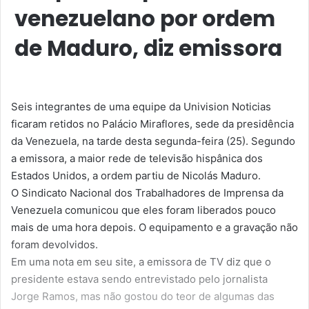
venezuelano por ordem
de Maduro, diz emissora
Seis integrantes de uma equipe da Univision Noticias
ficaram retidos no Palácio Miraflores, sede da presidência
da Venezuela, na tarde desta segunda-feira (25). Segundo
a emissora, a maior rede de televisão hispânica dos
Estados Unidos, a ordem partiu de Nicolás Maduro.
O Sindicato Nacional dos Trabalhadores de Imprensa da
Venezuela comunicou que eles foram liberados pouco
mais de uma hora depois. O equipamento e a gravação não
foram devolvidos.
Em uma nota em seu site, a emissora de TV diz que o
presidente estava sendo entrevistado pelo jornalista
Jorge Ramos, mas não gostou do teor de algumas das