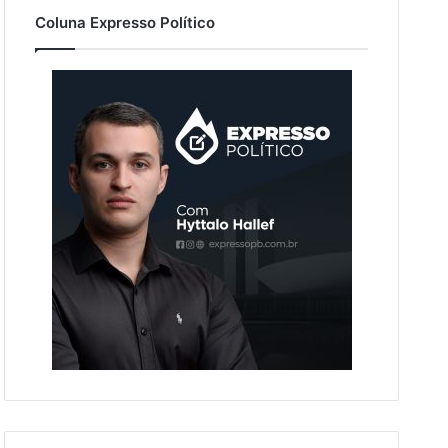
Coluna Expresso Político