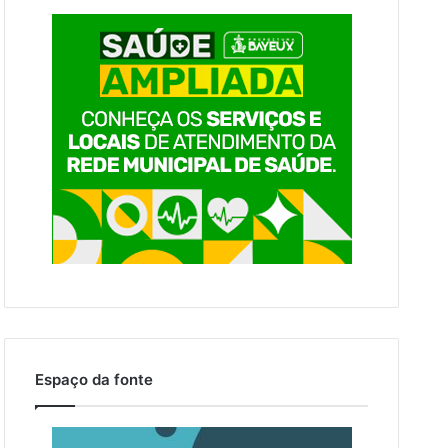
Espaço da fonte