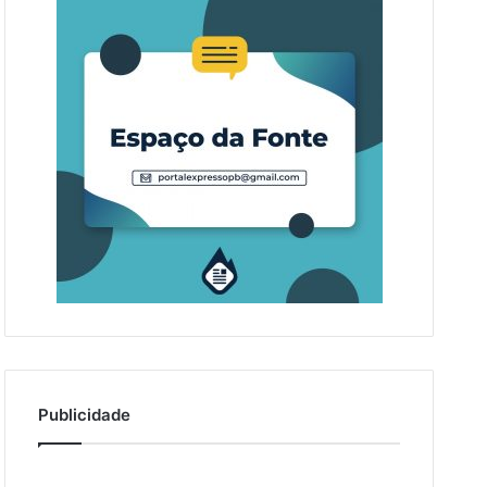
Publicidade