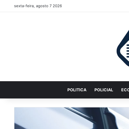
sexta-feira, agosto 7 2026
POLITICA
POLICIAL
EC