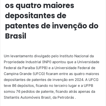
os quatro maiores
depositantes de
patentes de invenção do
Brasil
Um levantamento divulgado pelo Instituto Nacional da
Propriedade Industrial (INPI) apontou que a Universidade
Federal da Paraíba (UFPB) e a Universidade Federal de
Campina Grande (UFCG) ficaram entre as quatro maiores
depositantes de patentes de invenção em 2024. A UFCG
teve 86 depósitos, ficando no terceiro lugar e a UFPB
somou 76 pedidos de patente, ficando atrás apenas da
Stellantis Automóveis Brasil, da Petrobrás .