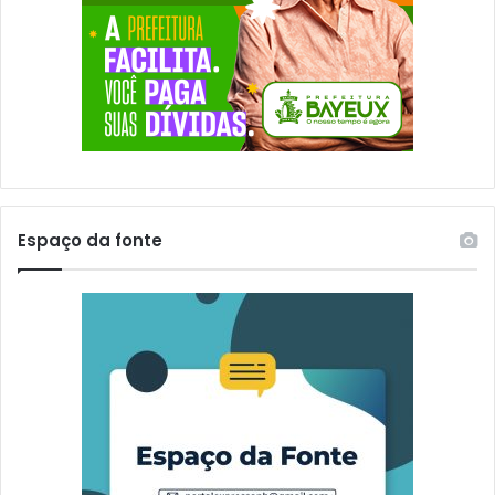
Espaço da fonte