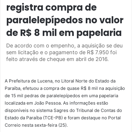
registra compra de
paralelepípedos no valor
de R$ 8 mil em papelaria
De acordo com o empenho, a aquisição se deu
sem licitação e o pagamento de R$ 7.950 foi
feito através de cheque em abril de 2016.
A Prefeitura de Lucena, no Litoral Norte do Estado da
Paraíba, efetuou a compra de quase R$ 8 mil na aquisição
de 15 mil pedras de paralelepípedos em uma papelaria
localizada em João Pessoa. As informações estão
disponíveis no sistema Sagres do Tribunal de Contas do
Estado da Paraíba (TCE-PB) e foram destaque no Portal
Correio nesta sexta-feira (25).