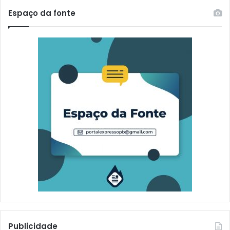
Espaço da fonte
Publicidade