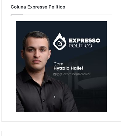
Coluna Expresso Político