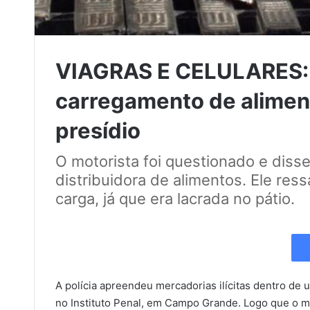
VIAGRAS E CELULARES: 
carregamento de alimen
presídio
O motorista foi questionado e disse
distribuidora de alimentos. Ele res
carga, já que era lacrada no pátio.
A polícia apreendeu mercadorias ilícitas dentro de
no Instituto Penal, em Campo Grande. Logo que o mo