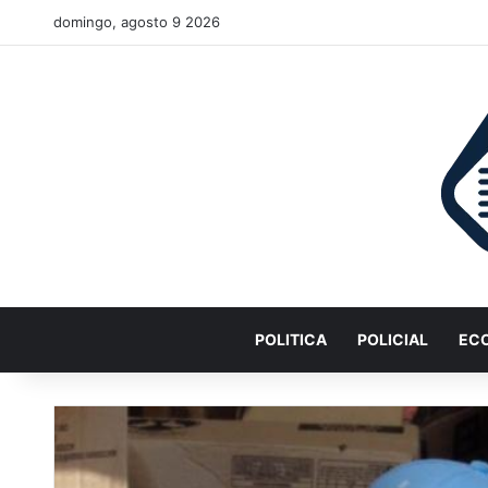
domingo, agosto 9 2026
POLITICA
POLICIAL
EC