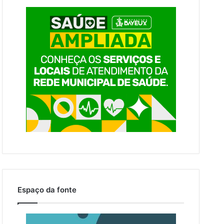
Espaço da fonte