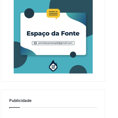
Publicidade